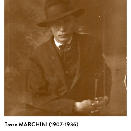
Tasso MARCHINI (1907-1936)