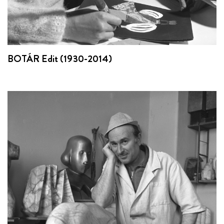
BOTÁR Edit (1930-2014)