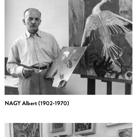
NAGY Albert (1902-1970)