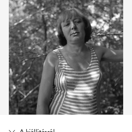
A kiállításról