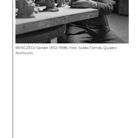
BENCZÉDI Sándor (1912–1998). Fotó: Szabó Tamás, Quadro
Archívum