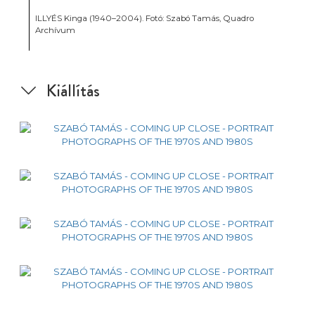
ILLYÉS Kinga (1940–2004). Fotó: Szabó Tamás, Quadro
Archívum
Kiállítás