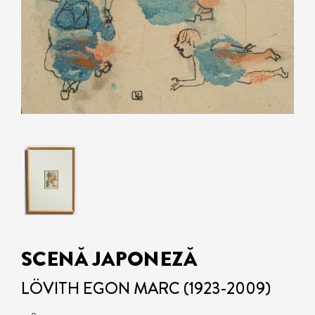
SCENĂ JAPONEZĂ
LÖVITH EGON MARC (1923-2009)