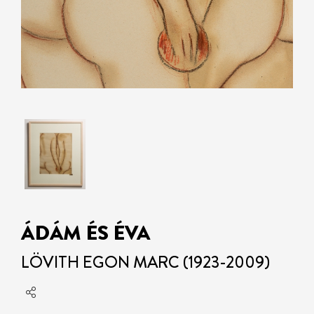
ÁDÁM ÉS ÉVA
LÖVITH EGON MARC (1923-2009)