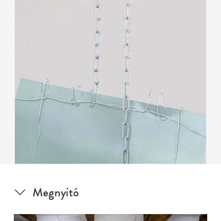
Megnyitó