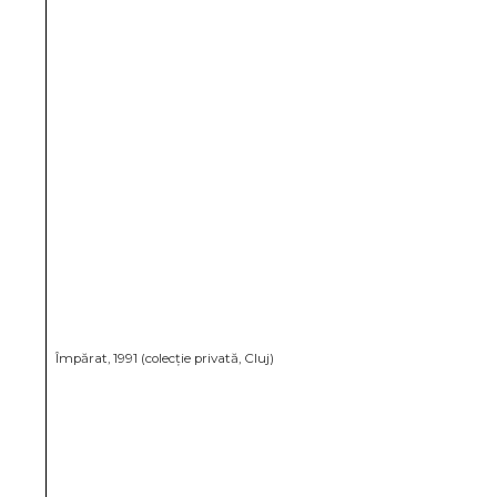
Împărat, 1991 (colecție privată, Cluj)