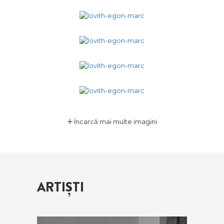
Încarcă mai multe imagini
ARTIȘTI