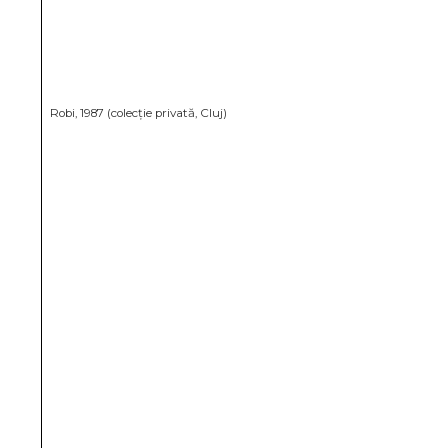
Robi, 1987 (colecție privată, Cluj)