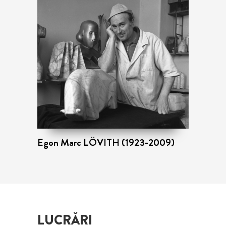
Egon Marc LÖVITH (1923-2009)
LUCRĂRI