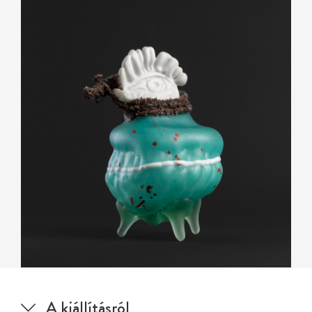
A kiállításról