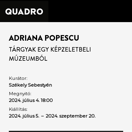
ADRIANA POPESCU
TÁRGYAK EGY KÉPZELETBELI
MÚZEUMBÓL
Kurátor:
Székely Sebestyén
Megnyitó:
2024. július 4. 18:00
Kiállítás:
2024. július 5.
–
2024. szeptember 20.