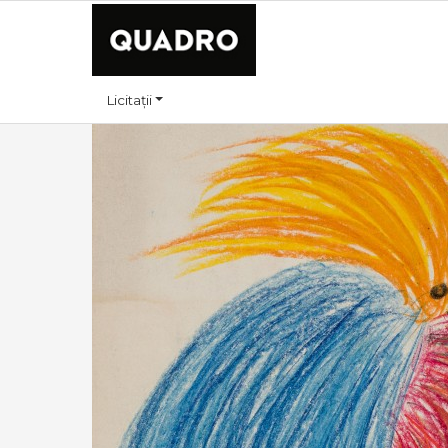
Licitații