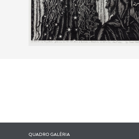
QUADRO GALÉRIA