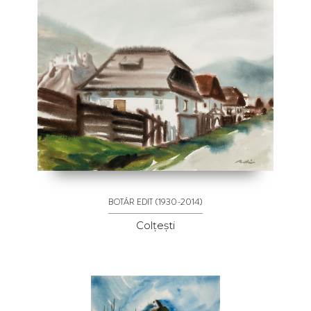
(1930-2014)
BOTÁR EDIT
Colțești