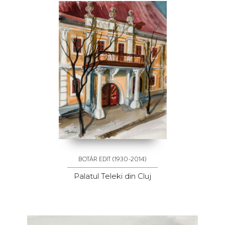
(1930-2014)
BOTÁR EDIT
Palatul Teleki din Cluj