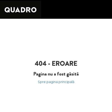
404 - EROARE
Pagina nu a fost găsită
Spre pagina principală